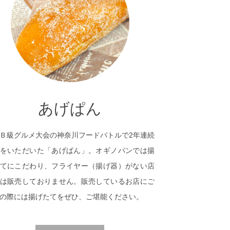
あげぱん
Ｂ級グルメ大会の神奈川フードバトルで2年連続
をいただいた「あげぱん」。オギノパンでは揚
てにこだわり、フライヤー（揚げ器）がない店
は販売しておりません。販売しているお店にご
の際には揚げたてをぜひ、ご堪能ください。