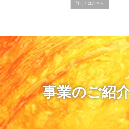
詳しくはこちら
事業のご紹