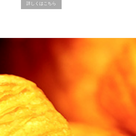
詳しくはこちら