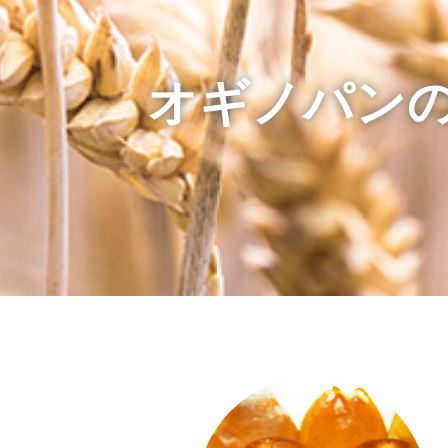
オギノパン