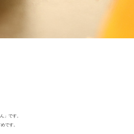
ん」です。
すめです。