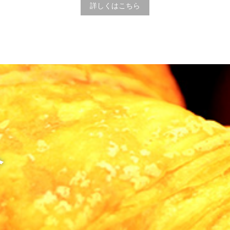
詳しくはこちら
介