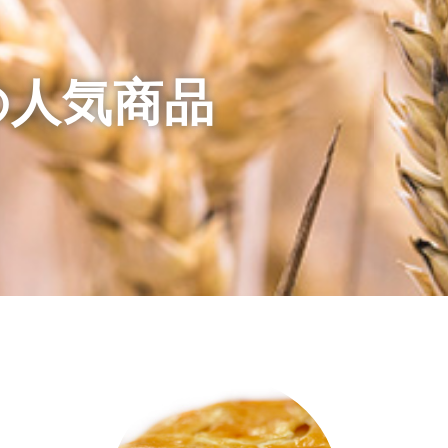
の人気商品