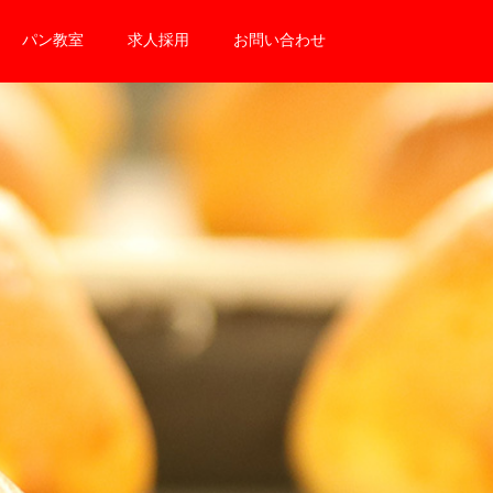
パン教室
求人採用
お問い合わせ