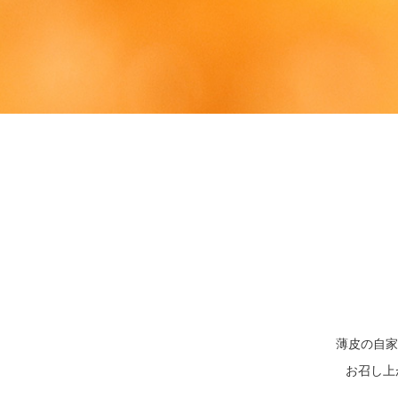
薄皮の自家
お召し上