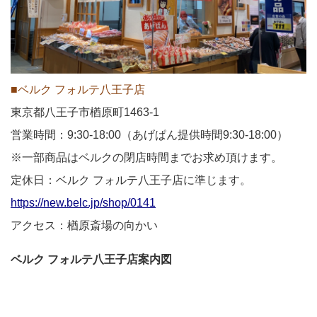
■ベルク フォルテ八王子店
東京都八王子市楢原町1463-1
営業時間：9:30-18:00（あげぱん提供時間9:30-18:00）
※一部商品はベルクの閉店時間までお求め頂けます。
定休日：ベルク フォルテ八王子店に準じます。
https://new.belc.jp/shop/0141
アクセス：楢原斎場の向かい
ベルク フォルテ八王子店案内図